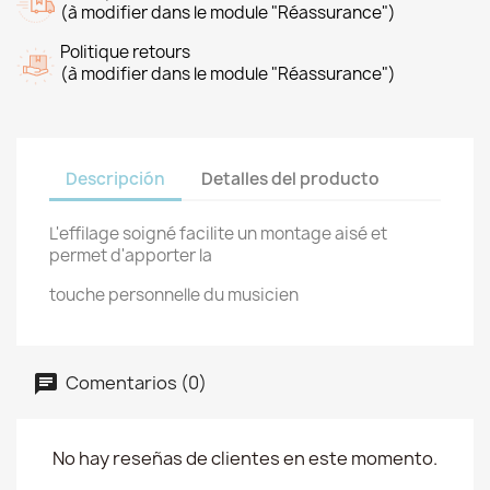
(à modifier dans le module "Réassurance")
Politique retours
(à modifier dans le module "Réassurance")
Descripción
Detalles del producto
L'effilage soigné facilite un montage aisé et
permet d'apporter la
touche personnelle du musicien
Comentarios (0)
No hay reseñas de clientes en este momento.