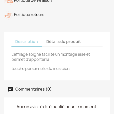
Politique de livraison
Politique retours
Description
Détails du produit
L'effilage soigné facilite un montage aisé et
permet d'apporter la
touche personnelle du musicien
Commentaires (0)
Aucun avis n'a été publié pour le moment.