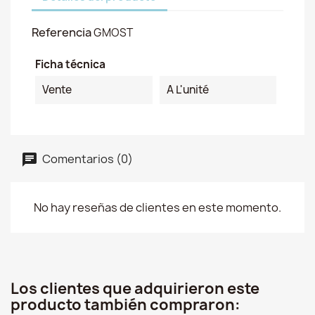
Referencia
GMOST
Ficha técnica
Vente
A L'unité
Comentarios (0)
No hay reseñas de clientes en este momento.
Los clientes que adquirieron este
producto también compraron: