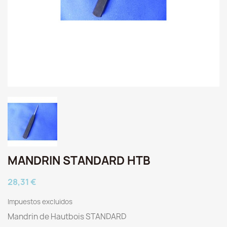
MANDRIN STANDARD HTB
28,31 €
Impuestos excluidos
Mandrin de Hautbois STANDARD