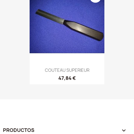
COUTEAU SUPERIEUR
47,84 €
PRODUCTOS
