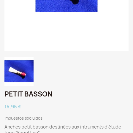
PETIT BASSON
15,95 €
Impuestos excluidos
Anches petit basson destinées aux intruments d'étude
type "Fagottino"