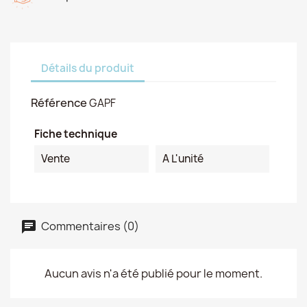
Détails du produit
Référence
GAPF
Fiche technique
Vente
A L'unité
Commentaires (0)
Aucun avis n'a été publié pour le moment.