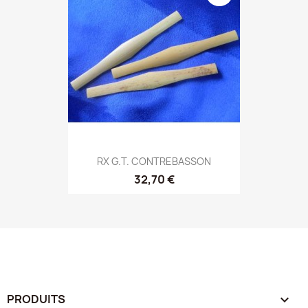
RX G.T. CONTREBASSON
32,70 €
PRODUITS
