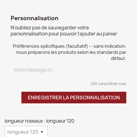
Personnalisation
N'oubliez pas de sauvegarder votre
personnalisation pour pouvoir l'ajouter au panier
Préférences spécifiques (facultatif) -- sans indication,
nous préparons les produits selon les standards par
défaut.
250 caractères max
ENREGISTRER LA PERSONNALISATION
longueur roseaux : longueur 120