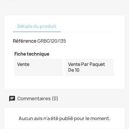
Détails du produit
Référence
GRBG120/135
Fiche technique
Vente
Vente Par Paquet
De 10
Commentaires (0)
Aucun avis n'a été publié pour le moment.