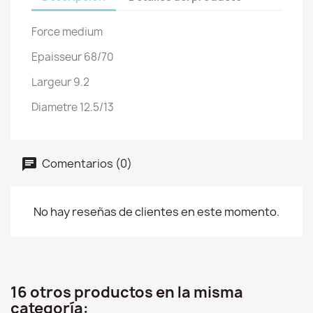
Force medium
Epaisseur 68/70
Largeur 9.2
Diametre 12.5/13
Comentarios (0)
No hay reseñas de clientes en este momento.
16 otros productos en la misma
categoría: