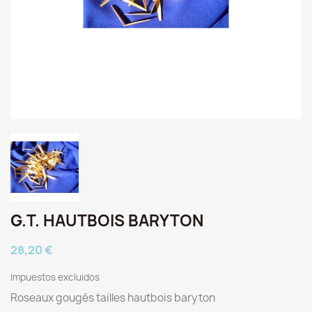
G.T. HAUTBOIS BARYTON
28,20 €
Impuestos excluidos
Roseaux gougés tailles hautbois baryton