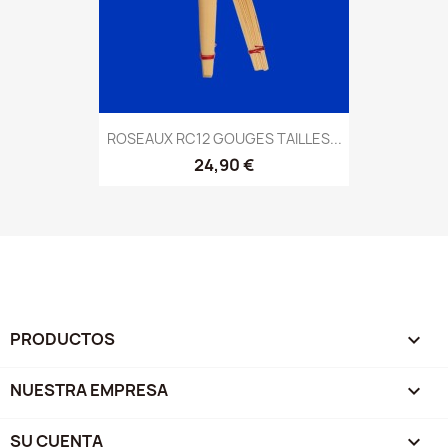
ROSEAUX RC12 GOUGES TAILLES...
24,90 €
PRODUCTOS

NUESTRA EMPRESA

SU CUENTA
