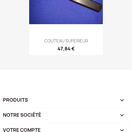
COUTEAU SUPERIEUR
47,84 €
PRODUITS

NOTRE SOCIÉTÉ

VOTRE COMPTE
