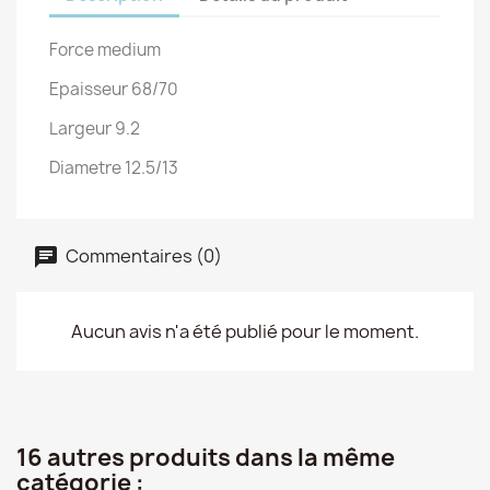
Force medium
Epaisseur 68/70
Largeur 9.2
Diametre 12.5/13
Commentaires (0)
Aucun avis n'a été publié pour le moment.
16 autres produits dans la même
catégorie :