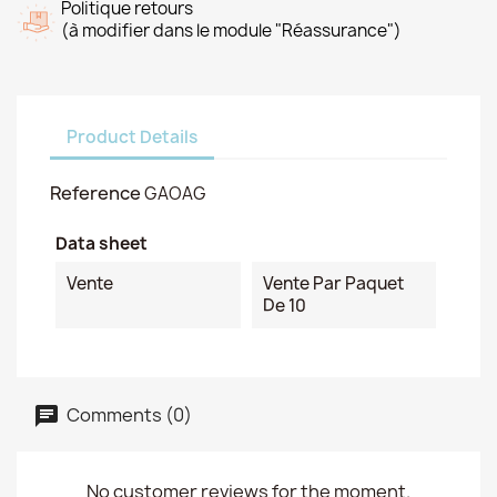
Politique retours
(à modifier dans le module "Réassurance")
Product Details
Reference
GAOAG
Data sheet
Vente
Vente Par Paquet
De 10
Comments (0)
No customer reviews for the moment.