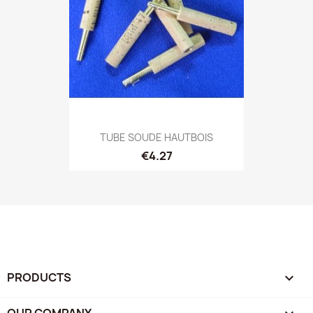
TUBE SOUDE HAUTBOIS
€4.27
PRODUCTS
