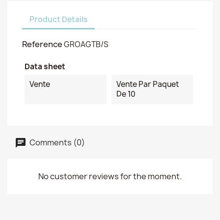
Product Details
Reference
GROAGTB/S
Data sheet
Vente
Vente Par Paquet
De 10
Comments (0)
No customer reviews for the moment.