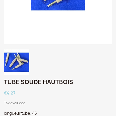
TUBE SOUDE HAUTBOIS
€4.27
Tax excluded
longueur tube: 45