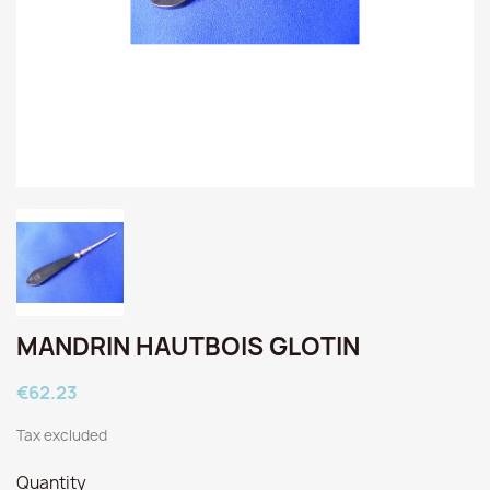
MANDRIN HAUTBOIS GLOTIN
€62.23
Tax excluded
Quantity