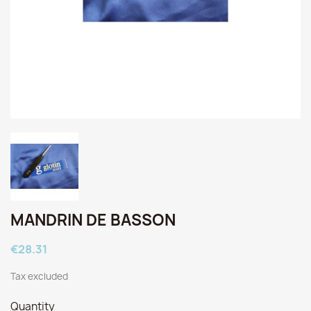
MANDRIN DE BASSON
€28.31
Tax excluded
Quantity