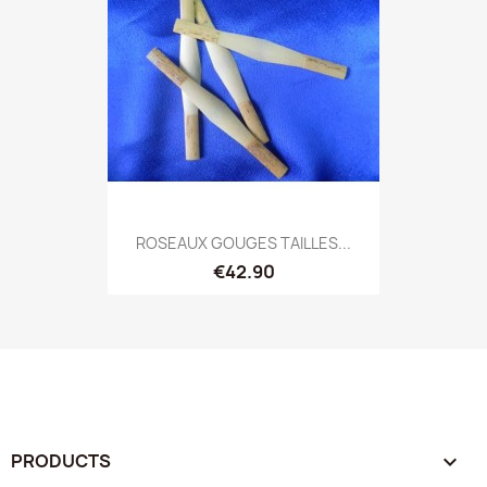
ROSEAUX GOUGES TAILLES...
€42.90
PRODUCTS
