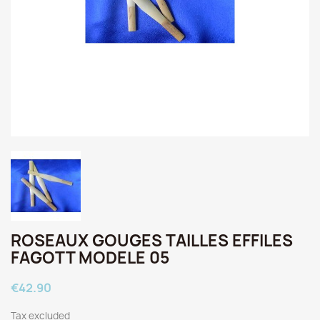
ROSEAUX GOUGES TAILLES EFFILES
FAGOTT MODELE 05
€42.90
Tax excluded