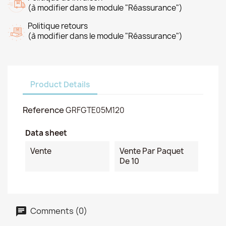
(à modifier dans le module "Réassurance")
Politique retours
(à modifier dans le module "Réassurance")
Product Details
Reference
GRFGTE05M120
Data sheet
Vente
Vente Par Paquet
De 10
Comments (0)