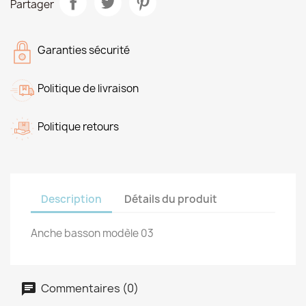
Partager
Garanties sécurité
Politique de livraison
Politique retours
Description
Détails du produit
Anche basson modèle 03
Commentaires (0)