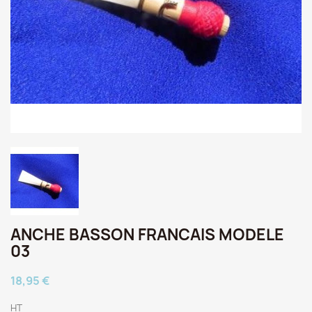
ANCHE BASSON FRANCAIS MODELE
03
18,95 €
HT