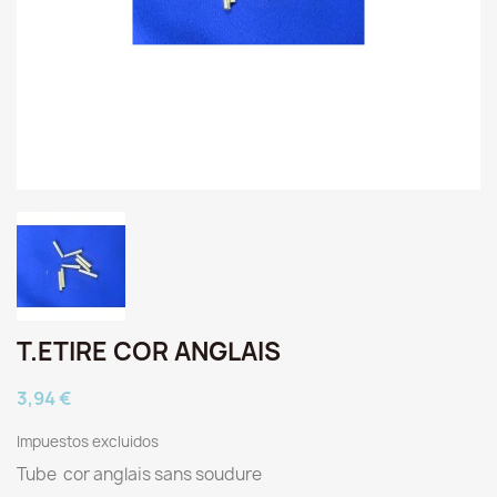
T.ETIRE COR ANGLAIS
3,94 €
Impuestos excluidos
Tube cor anglais sans soudure