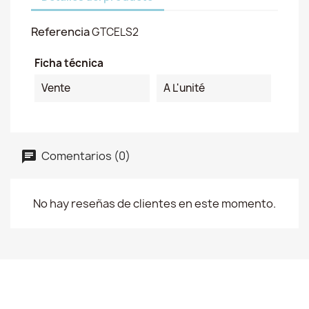
Referencia
GTCELS2
Ficha técnica
Vente
A L'unité
Comentarios (0)
No hay reseñas de clientes en este momento.