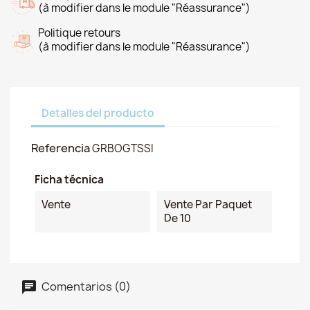
(à modifier dans le module "Réassurance")
Politique retours
(à modifier dans le module "Réassurance")
Detalles del producto
Referencia
GRBOGTSSI
Ficha técnica
Vente
Vente Par Paquet
De 10
Comentarios (0)