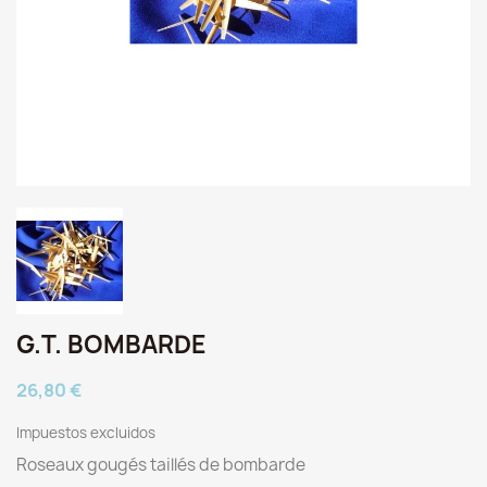
G.T. BOMBARDE
26,80 €
Impuestos excluidos
Roseaux gougés taillés de bombarde