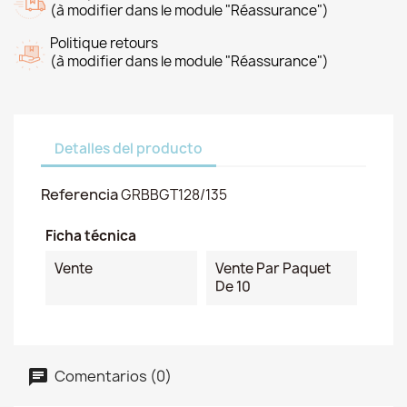
(à modifier dans le module "Réassurance")
Politique retours
(à modifier dans le module "Réassurance")
Detalles del producto
Referencia
GRBBGT128/135
Ficha técnica
Vente
Vente Par Paquet
De 10
Comentarios (0)