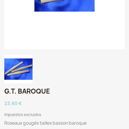
G.T. BAROQUE
23,60 €
Impuestos excluidos
Roseaux gougés tailles basson baroque