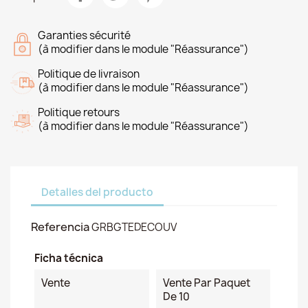
Garanties sécurité
(à modifier dans le module "Réassurance")
Politique de livraison
(à modifier dans le module "Réassurance")
Politique retours
(à modifier dans le module "Réassurance")
Detalles del producto
Referencia
GRBGTEDECOUV
Ficha técnica
Vente
Vente Par Paquet
De 10