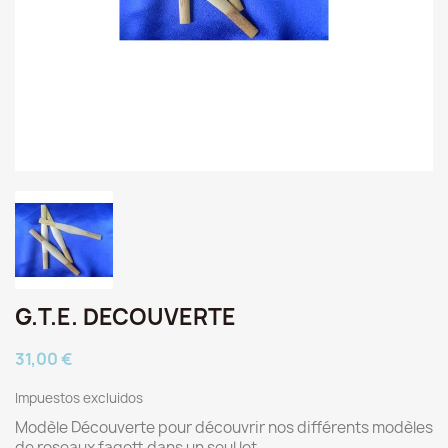
G.T.E. DECOUVERTE
31,00 €
Impuestos excluidos
Modèle Découverte pour découvrir nos différents modèles
de roseaux fagott dans un seul lot