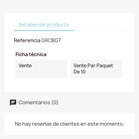
Detalles del producto
Referencia
GRCBGT
Ficha técnica
Vente
Vente Par Paquet
De 10
Comentarios (0)
No hay reseñas de clientes en este momento.