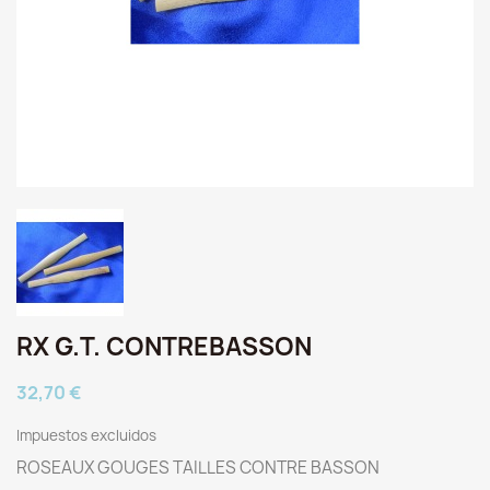
RX G.T. CONTREBASSON
32,70 €
Impuestos excluidos
ROSEAUX GOUGES TAILLES CONTRE BASSON