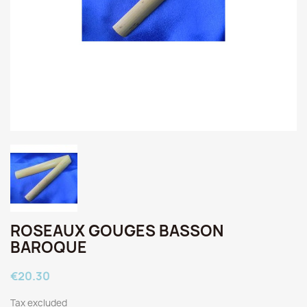
ROSEAUX GOUGES BASSON
BAROQUE
€20.30
Tax excluded