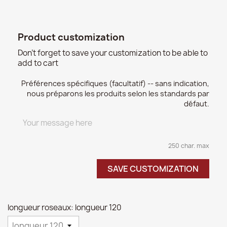
Product customization
Don't forget to save your customization to be able to
add to cart
Préférences spécifiques (facultatif) -- sans indication,
nous préparons les produits selon les standards par
défaut.
250 char. max
SAVE CUSTOMIZATION
longueur roseaux: longueur 120