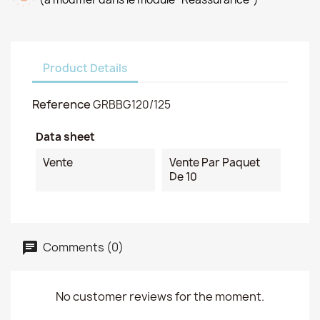
Product Details
Reference
GRBBG120/125
Data sheet
Vente
Vente Par Paquet
De 10
Comments (0)
No customer reviews for the moment.