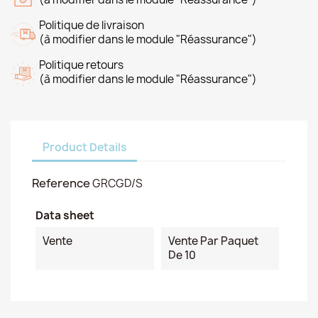
Politique de livraison
(à modifier dans le module "Réassurance")
Politique retours
(à modifier dans le module "Réassurance")
Product Details
Reference
GRCGD/S
Data sheet
Vente
Vente Par Paquet
De 10