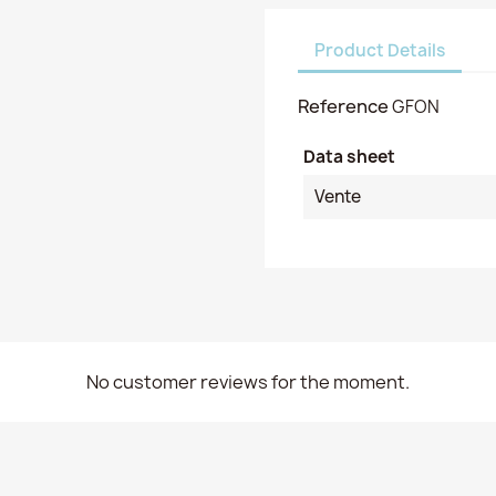
Product Details
Reference
GFON
Data sheet
Vente
No customer reviews for the moment.