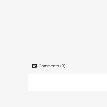
Comments (0)