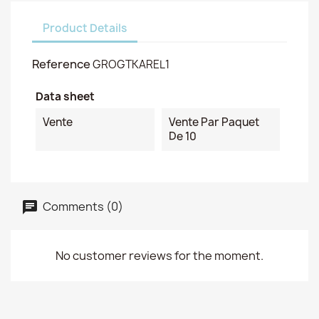
Product Details
Reference
GROGTKAREL1
Data sheet
Vente
Vente Par Paquet
De 10
Comments (0)
No customer reviews for the moment.