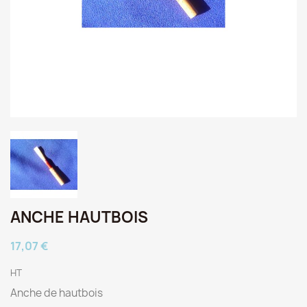
ANCHE HAUTBOIS
17,07 €
HT
Anche de hautbois