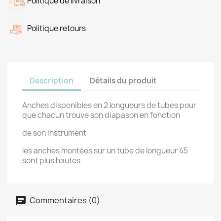
Politique de livraison
Politique retours
Description
Détails du produit
Anches disponibles en 2 longueurs de tubes pour
que chacun trouve son diapason en fonction
de son instrument
les anches montées sur un tube de longueur 45
sont plus hautes
Commentaires (0)