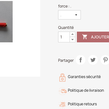
force : .
Quantité

AJOUTER
Partager
Garanties sécurité
Politique de livraison
Politique retours