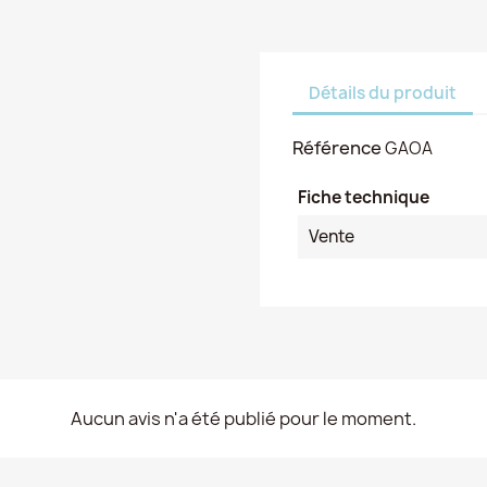
Détails du produit
Référence
GAOA
Fiche technique
Vente
Aucun avis n'a été publié pour le moment.