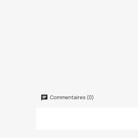
Commentaires (0)