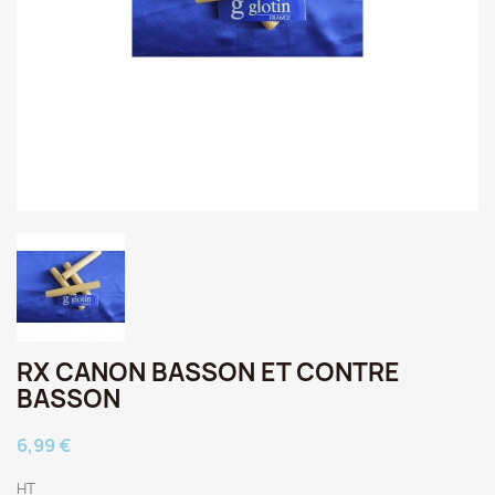
RX CANON BASSON ET CONTRE
BASSON
6,99 €
HT