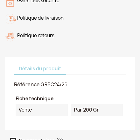
Garanties sécurité
Politique de livraison
Politique retours
Détails du produit
Référence
GRBC24/26
Fiche technique
Vente
Par 200 Gr