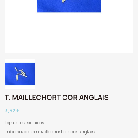
T. MAILLECHORT COR ANGLAIS
3,62 €
Impuestos excluidos
Tube soudé en maillechort de cor anglais