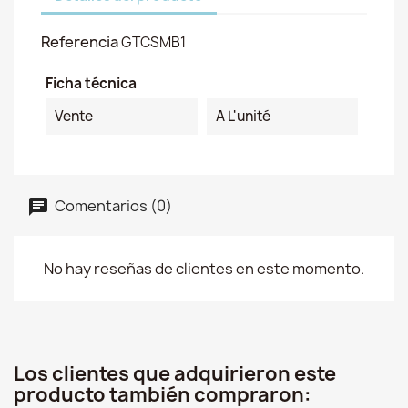
Referencia
GTCSMB1
Ficha técnica
Vente
A L'unité
Comentarios (0)
No hay reseñas de clientes en este momento.
Los clientes que adquirieron este
producto también compraron: