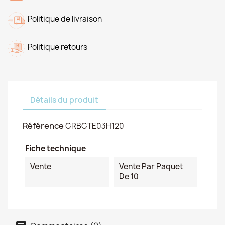
Politique de livraison
Politique retours
Détails du produit
Référence
GRBGTE03H120
Fiche technique
Vente
Vente Par Paquet
De 10