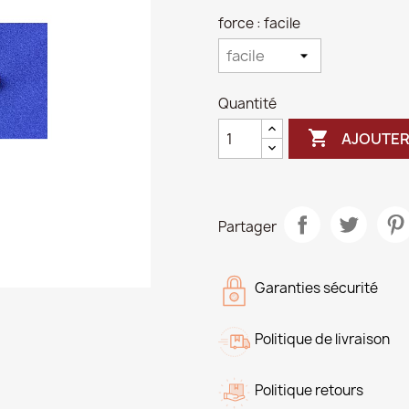
force : facile
Quantité

AJOUTER
Partager
Garanties sécurité
Politique de livraison
Politique retours