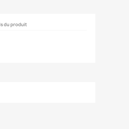
ls du produit