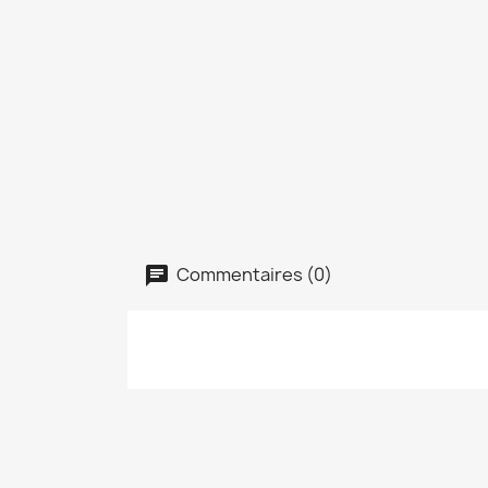
Commentaires (0)