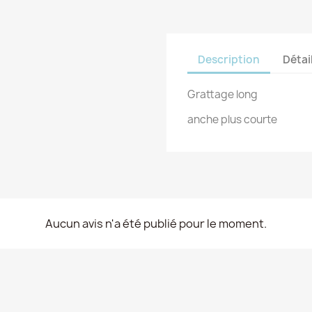
Description
Détai
Grattage long
anche plus courte
Aucun avis n'a été publié pour le moment.